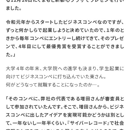
ました。
令和元年からスタートしたビジネスコンペなのですが、
ずっと何かしらで起業しようと決めていたので、１年のと
きから毎年コンペにエントリーし続けてきて、そのプレゼ
ンで、4年目にして最優秀賞を受賞することができまし
た。」
大学４年の年末、大学院への進学も決まり、学生起業に
向けてビジネスコンペに打ち込んでいた東さん。
何がどうなって就職することになったのか—。
「そのコンペに、弊社の代表である増田さんが審査員と
して参加されていたんです。そこで、増田さんから、ビジネ
スコンペに出したアイデアを実現可能かどうかは別とし
て、一年ないし一年半くらい、『サイバーレコード』で社会