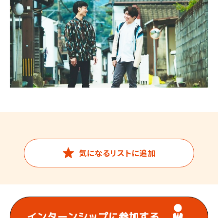
気になるリストに追加
インターンシップに
参加する