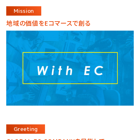
Mission
地域の価値をEコマースで創る
Greeting