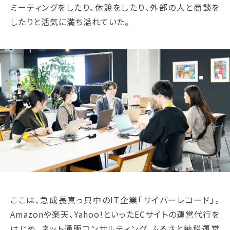
ミーティングをしたり、休憩をしたり、外部の人と商談を
したりと活気に満ち溢れていた。
ここは、急成長真っ只中のIT企業「サイバーレコード」。
Amazonや楽天、Yahoo!といったECサイトの運営代行を
はじめ、ネット通販コンサルティング、ふるさと納税運営