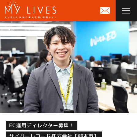
EC運用ディレクター募集！
サイバーレコード株式会社【熊本市】