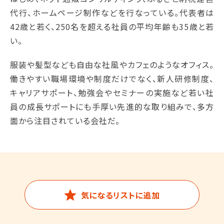
代行、ホームページ制作などを行なっている。代表者は
42歳と若く、250名を超える社員の平均年齢も35歳と若
い。
服装や髪型なども自由な社風やカフェのようなオフィス。
働きやすい職場環境や制度だけでなく、新人研修制度、
キャリアサポート、勉強会やセミナーの実施など若い社
員の成長サポートにも手厚い先進的な取り組みで、多方
面から注目されている会社だ。
気になるリストに追加