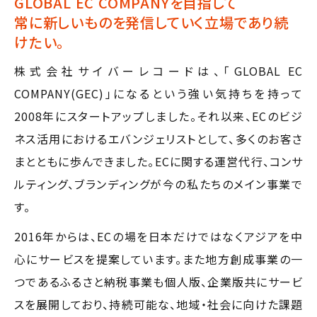
GLOBAL EC COMPANYを目指して
常に新しいものを発信していく立場であり続
けたい。
株式会社サイバーレコードは、「GLOBAL EC
COMPANY(GEC)」になるという強い気持ちを持って
2008年にスタートアップしました。それ以来、ECのビジ
ネス活用におけるエバンジェリストとして、多くのお客さ
まとともに歩んできました。ECに関する運営代行、コンサ
ルティング、ブランディングが今の私たちのメイン事業で
す。
2016年からは、ECの場を日本だけではなくアジアを中
心にサービスを提案しています。また地方創成事業の一
つであるふるさと納税事業も個人版、企業版共にサービ
スを展開しており、持続可能な、地域・社会に向けた課題