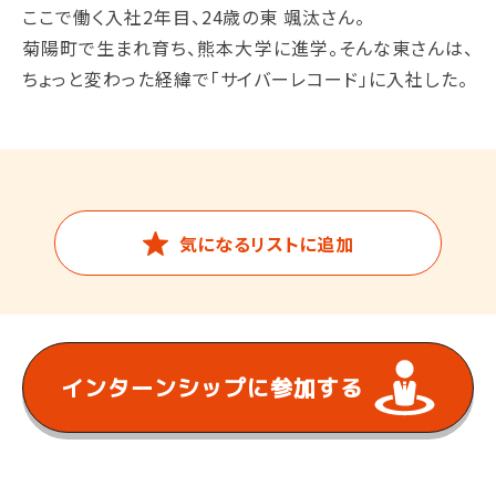
ここで働く入社2年目、24歳の東 颯汰さん。
菊陽町で生まれ育ち、熊本大学に進学。そんな東さんは、
ちょっと変わった経緯で「サイバーレコード」に入社した。
気になるリストに追加
インターンシップに
参加する