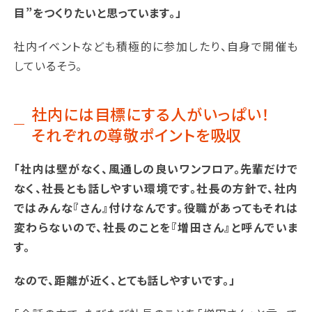
目”をつくりたいと思っています。」
社内イベントなども積極的に参加したり、自身で開催も
しているそう。
社内には目標にする人がいっぱい！
それぞれの尊敬ポイントを吸収
「社内は壁がなく、風通しの良いワンフロア。先輩だけで
なく、社長とも話しやすい環境です。社長の方針で、社内
ではみんな『さん』付けなんです。役職があってもそれは
変わらないので、社長のことを『増田さん』と呼んでいま
す。
なので、距離が近く、とても話しやすいです。」