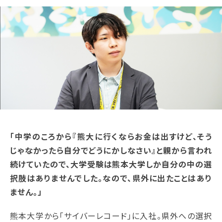
「中学のころから『熊大に行くならお金は出すけど、そう
じゃなかったら自分でどうにかしなさい』と親から言われ
続けていたので、大学受験は熊本大学しか自分の中の選
択肢はありませんでした。なので、県外に出たことはあり
ません。」
熊本大学から「サイバーレコード」に入社。県外への選択