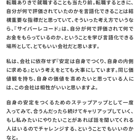
転職ありきで就職することも当たり前。転職するときに、
自分が何で評価されていたのかを言語化できることは結
構重要な指標だと思っていて、そういった考え方でいうな
ら、『サイバーレコード』は、自分が何で評価されて何で
お金をもらっているのか、ということを学び言語化できる
場所として、とてもいい会社だと思います。
私は、会社に依存せず『安定は自身でつくり、自身の内側
に求める』という考えをとても大事にしています。同じ価
値観を持ち、自身の価値を高めたいと思っている人に
は、この会社は相性がいいと思いますよ。
自身の安定をつくるためのステップアップとして一度
入ってみて、合うんだったら続けてキャリアップしていく、
もし私みたいにやりたいことがあれば話を聞いてくれる
人はいるのでチャレンジする、ということでもいいのか
なと。