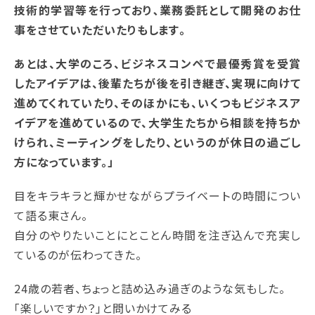
技術的学習等を行っており､業務委託として開発のお仕
事をさせていただいたりもします｡
あとは、大学のころ、ビジネスコンペで最優秀賞を受賞
したアイデアは、後輩たちが後を引き継ぎ、実現に向けて
進めてくれていたり、そのほかにも、いくつもビジネスア
イデアを進めているので、大学生たちから相談を持ちか
けられ、ミーティングをしたり、というのが休日の過ごし
方になっています。」
目をキラキラと輝かせながらプライベートの時間につい
て語る東さん。
自分のやりたいことにとことん時間を注ぎ込んで充実し
ているのが伝わってきた。
24歳の若者、ちょっと詰め込み過ぎのような気もした。
「楽しいですか？」と問いかけてみる