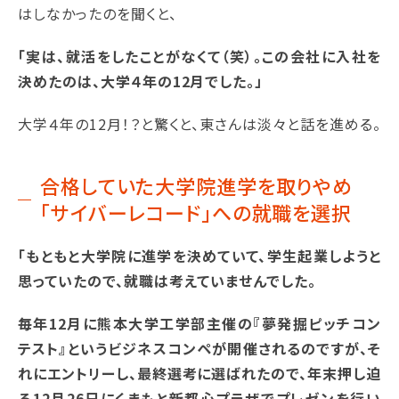
はしなかったのを聞くと、
「実は、就活をしたことがなくて（笑）。この会社に入社を
決めたのは、大学４年の12月でした。」
大学４年の12月！？と驚くと、東さんは淡々と話を進める。
合格していた大学院進学を取りやめ
「サイバーレコード」への就職を選択
「もともと大学院に進学を決めていて、学生起業しようと
思っていたので、就職は考えていませんでした。
毎年12月に熊本大学工学部主催の『夢発掘ピッチコン
テスト』というビジネスコンペが開催されるのですが、そ
れにエントリーし、最終選考に選ばれたので、年末押し迫
る12月26日にくまもと新都心プラザでプレゼンを行い