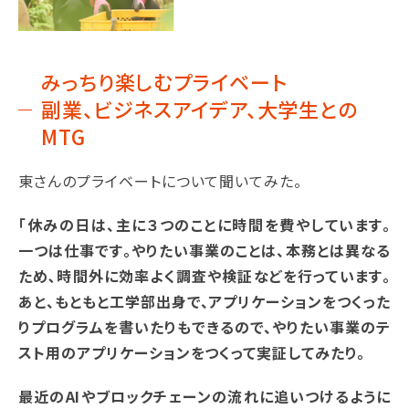
みっちり楽しむプライベート
副業、ビジネスアイデア、大学生との
MTG
東さんのプライベートについて聞いてみた。
「休みの日は、主に３つのことに時間を費やしています。
一つは仕事です。やりたい事業のことは、本務とは異なる
ため､時間外に効率よく調査や検証などを行っています｡
あと、もともと工学部出身で、アプリケーションをつくった
りプログラムを書いたりもできるので、やりたい事業のテ
スト用のアプリケーションをつくって実証してみたり。
最近のAIやブロックチェーンの流れに追いつけるように