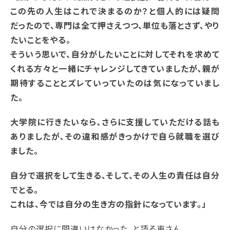
この先の人生はこれで決まるのか？と個人的には疑問
だったので、専門は全て押さえつつ、単位も落とさず、やり
たいことをやる。
そういう思いで、自分がしたいことに対してそれを求めて
くれる方々と一緒にチャレンジしてきていましたが､親が
期待することとズレていっていたのは気になっていまし
た｡
大学院に行きたいなら､さらに支援していただける話も
ありましたが､その違和感がきっかけで自ら就職を選び
ました｡
自分で選択をして生きる、そして、その人生の責任は自分
でとる。
これは、今では自分の生き方の指針になっています。」
自分の選択に間違いはなかった、と語る東さん。