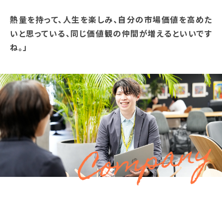
熱量を持って、人生を楽しみ、自分の市場価値を高めた
いと思っている、同じ価値観の仲間が増えるといいです
ね。」