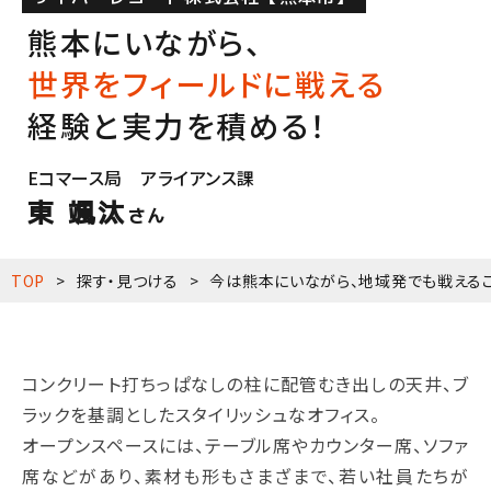
熊本にいながら、
世界をフィールドに戦える
経験と実力を積める！
Eコマース局 アライアンス課
東 颯汰
さん
TOP
探す・見つける
今は熊本にいながら、地域発でも戦える
コンクリート打ちっぱなしの柱に配管むき出しの天井、ブ
ラックを基調としたスタイリッシュなオフィス。
オープンスペースには、テーブル席やカウンター席、ソファ
席などがあり、素材も形もさまざまで、若い社員たちが