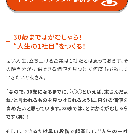
30歳まではがむしゃら！
“人生の1社目”をつくる！
長い人生、立ち上げる企業は１社だとは思っておらず、そ
の時自分が提供できる価値を見つけて何度も挑戦して
いきたいと東さん。
「なので、30歳になるまでに、『○○といえば、東さんだよ
ね』と言われるものを見つけられるように､自分の価値を
高めたいと思っています。30までは、とにかくがむしゃら
です（笑）！
そして、できるだけ早い段階で起業して、“人生の一社