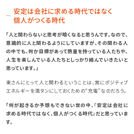
安定は会社に求める時代ではなく
個人がつくる時代
「人と関わらないと思考が暗くなると思うんです。なので、
意識的に人と関わるようにしていますが、その関わる人
の中でも、何か目標があって熱量を持っている人たちや、
人生を楽しんでいる人たちとしっかり絡んでいきたいと
思っています。」
東さんにとって人と関わるということは、常にポジティブ
エネルギーを満タンにしておくための“充電”なのだろう。
「何が起きるか予想もできない世の中、『安定は会社に
求める時代ではなく、個人がつくる時代』だと思っていま
す。