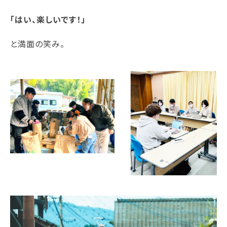
「はい、楽しいです！」
と満面の笑み。