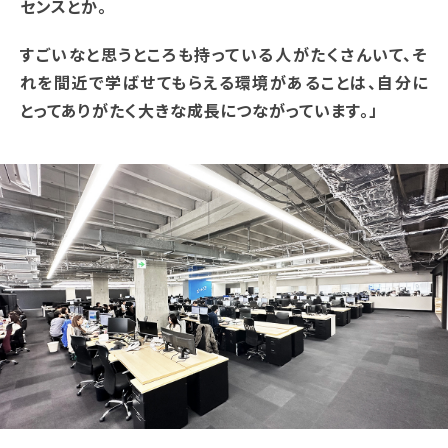
センスとか。
すごいなと思うところも持っている人がたくさんいて、そ
れを間近で学ばせてもらえる環境があることは、自分に
とってありがたく大きな成長につながっています。」