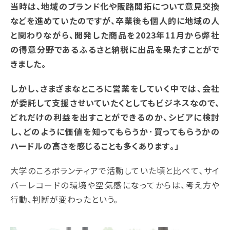
当時は、地域のブランド化や販路開拓について意見交換
などを進めていたのですが、卒業後も個人的に地域の人
と関わりながら、開発した商品を2023年11月から弊社
の得意分野であるふるさと納税に出品を果たすことがで
きました。
しかし、さまざまなところに営業をしていく中では、会社
が委託して支援させいていたくとしてもビジネスなので、
どれだけの利益を出すことができるのか、シビアに検討
し､どのように価値を知ってもらうか･買ってもらうかの
ハードルの高さを感じることも多くあります｡」
大学のころボランティアで活動していた頃と比べて､サイ
バーレコードの環境や空気感になってからは、考え方や
行動、判断が変わったという。