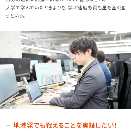
大学で学んでいたときよりも、学ぶ速度も質も量も全く違
うという。
地域発でも戦えることを実証したい！