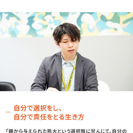
自分で選択をし、
自分で責任をとる生き方
「親から与えられた熊大という選択肢に甘んじて、自分の