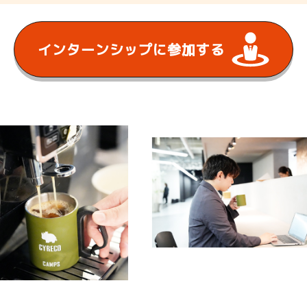
インターンシップに
参加する