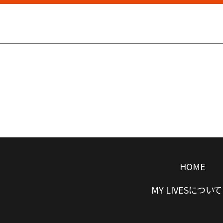
HOME
MY LIVESについて