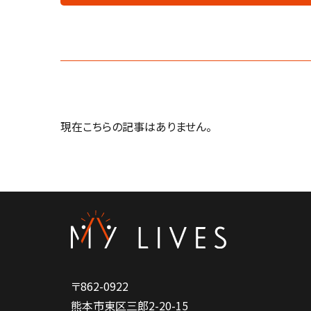
現在こちらの記事はありません。
〒862-0922
熊本市東区三郎2-20-15