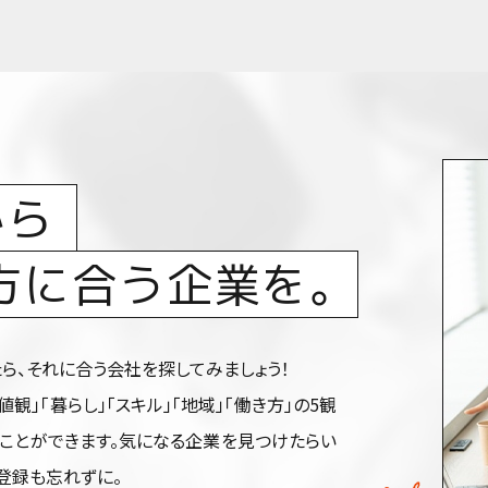
から
方に合う企業を。
ら、それに合う会社を探してみましょう！
価値観」「暮らし」「スキル」「地域」「働き方」の5観
ことができます。気になる企業を見つけたらい
登録も忘れずに。