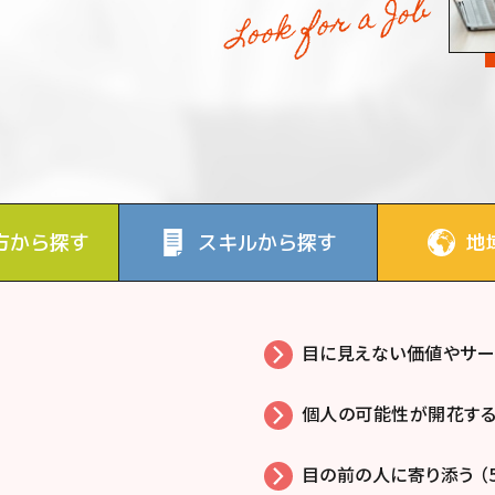
方から探す
スキルから探す
地
目に見えない価値やサービ
個人の可能性が開花する 
目の前の人に寄り添う （