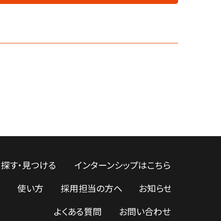
探す・見つける
インターンシップはこちら
使い方
採用担当の方へ
お知らせ
よくある質問
お問い合わせ