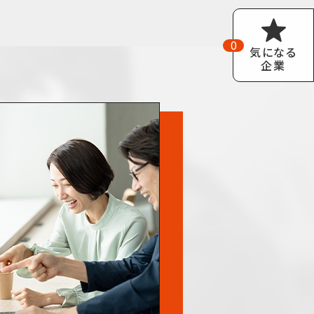
0
気になる
企業