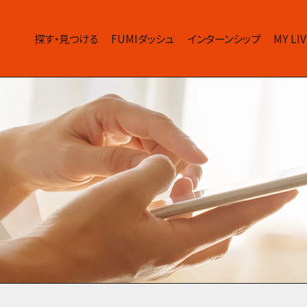
探す・見つける
FUMIダッシュ
インターンシップ
MY L