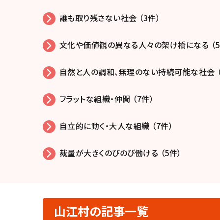
誰も取り残さない社会 （3件）
文化や価値観の異なる人々の架け橋になる （5
自然と人の調和、無理のない持続可能な社会 （
フラットな組織・仲間 （7件）
自立的に動く・大人な組織 （7件）
裁量が大きくのびのび働ける （5件）
山江村の記事一覧