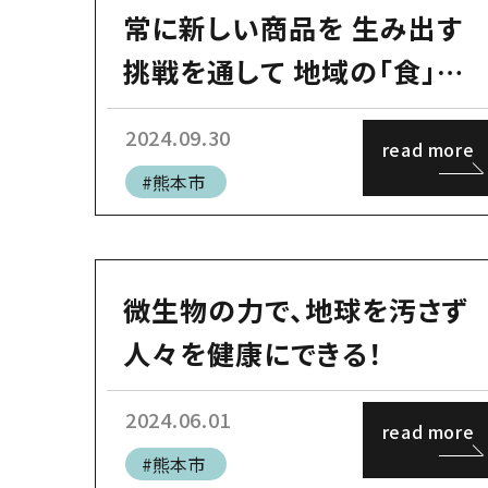
常に新しい商品を 生み出す
挑戦を通して 地域の「食」を
支える仕事ができる！
2024.09.30
read more
#熊本市
微生物の力で、地球を汚さず
人々を健康にできる！
2024.06.01
read more
#熊本市