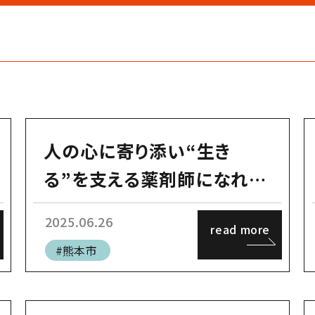
人の心に寄り添い“生き
る”を支える薬剤師になれ
る！
2025.06.26
read more
#熊本市