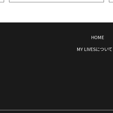
HOME
MY LIVESについて