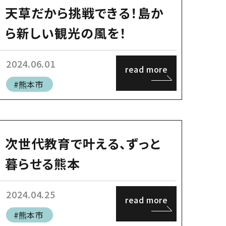
天草だから挑戦できる！島か
ら新しい観光の風を！
2024.06.01
read more
#熊本市
次世代教育で叶える、ずっと
暮らせる熊本
2024.04.25
read more
#熊本市