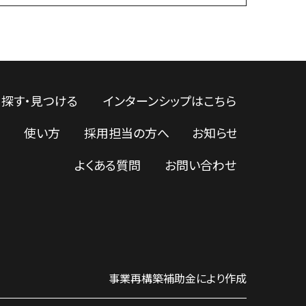
探す・見つける
インターンシップはこちら
使い方
採用担当の方へ
お知らせ
よくある質問
お問い合わせ
事業再構築補助金により作成