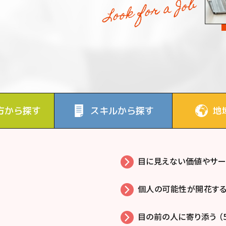
方から探す
スキルから探す
地
目に見えない価値やサービ
個人の可能性が開花する 
目の前の人に寄り添う （