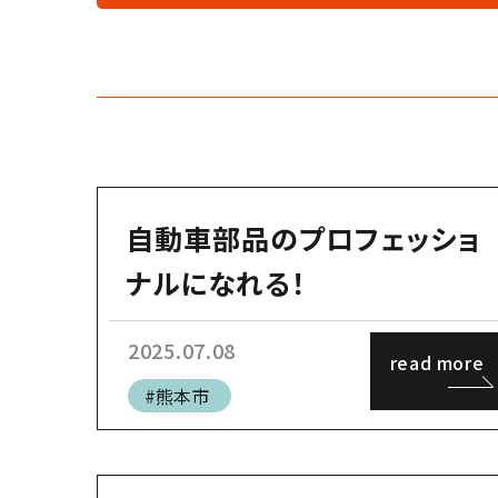
自動車部品のプロフェッショ
ナルになれる！
2025.07.08
read more
#熊本市