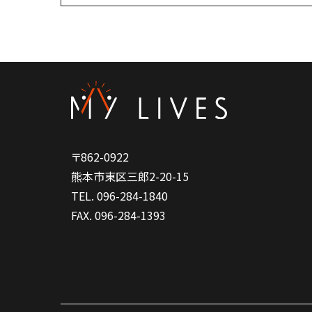
〒862-0922
熊本市東区三郎2-20-15
TEL. 096-284-1840
FAX. 096-284-1393