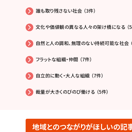
誰も取り残さない社会 （3件）
文化や価値観の異なる人々の架け橋になる （5
自然と人の調和、無理のない持続可能な社会 （
フラットな組織・仲間 （7件）
自立的に動く・大人な組織 （7件）
裁量が大きくのびのび働ける （5件）
地域とのつながりがほしいの記