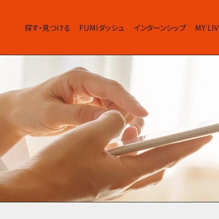
探す・見つける
FUMIダッシュ
インターンシップ
MY L