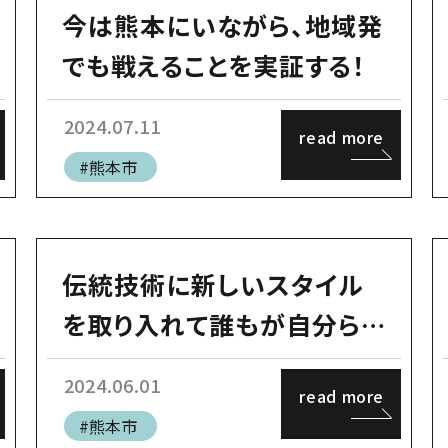
今は熊本にいながら、地域発
でも戦えることを実証する！
2024.07.11
read more
#熊本市
伝統技術に新しいスタイル
を取り入れて誰もが自分らし
く働ける！
2024.06.01
read more
#熊本市