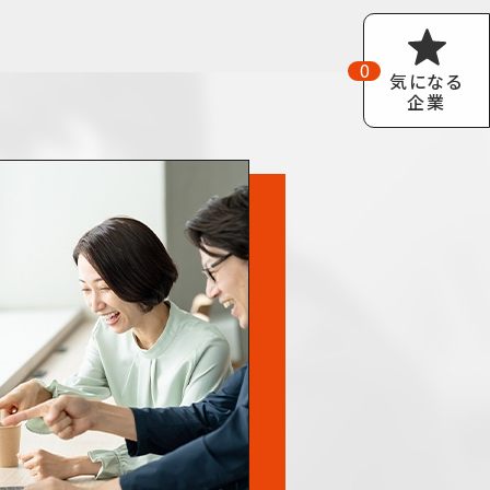
0
気になる
企業