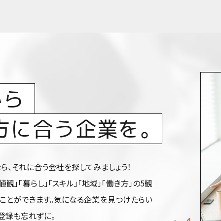
から
方に合う企業を。
ら、それに合う会社を探してみましょう！
価値観」「暮らし」「スキル」「地域」「働き方」の5観
ことができます。気になる企業を見つけたらい
登録も忘れずに。