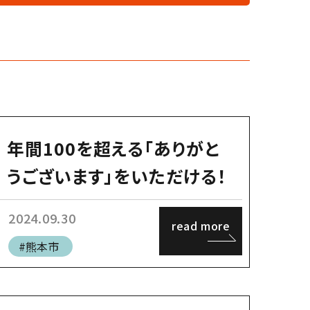
年間100を超える「ありがと
うございます」をいただける！
2024.09.30
read more
#熊本市